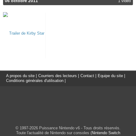
06 octobre 2011
1 video
A propos du site
|
Courriers des lecteurs
|
Contact
|
Equipe du site
|
Conditions générales d'utilisation
|
© 1997-2026 Puissance Nintendo v6 - Tous droits réservés.
Toute l'actualité de Nintendo sur consoles (
Nintendo Switch