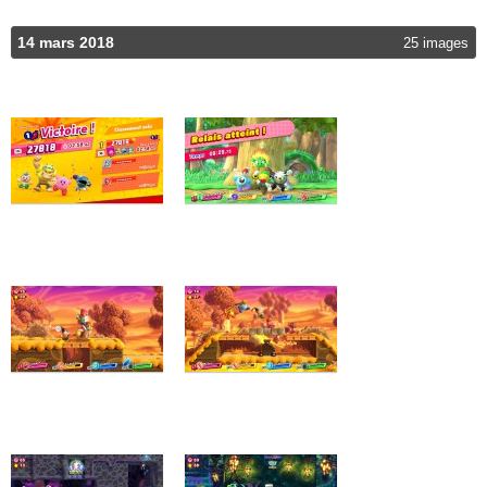
14 mars 2018
25 images