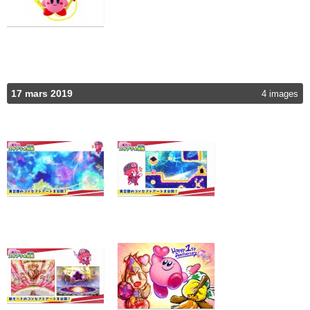
17 mars 2019
4 images