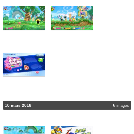
10 mars 2018
6 images