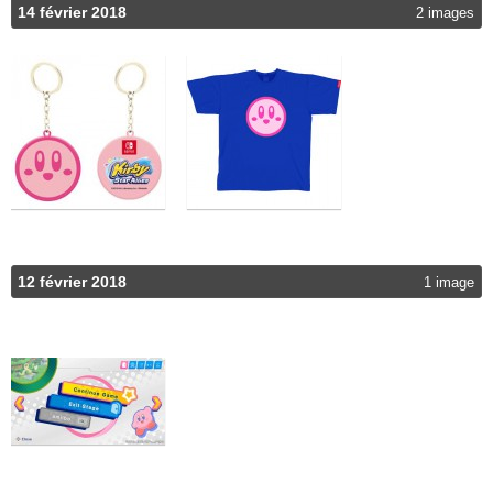
14 février 2018
2 images
12 février 2018
1 image