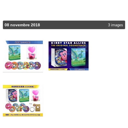
08 novembre 2018
3 images