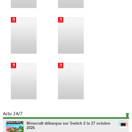
Actu 24/7
Minecraft débarque sur Switch 2 le 27 octobre
2026