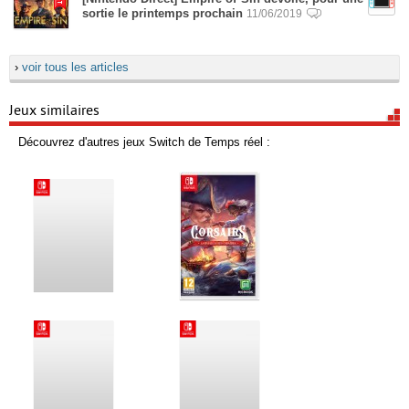
sortie le printemps prochain
11/06/2019
›
voir tous les articles
Jeux similaires
Découvrez d'autres jeux Switch de Temps réel :