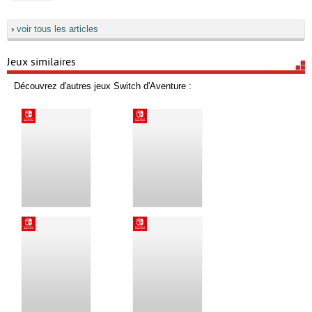
›
voir tous les articles
Jeux similaires
Découvrez d'autres jeux Switch d'Aventure :