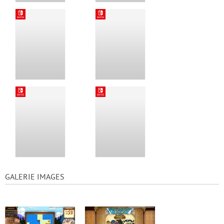
GALERIE IMAGES