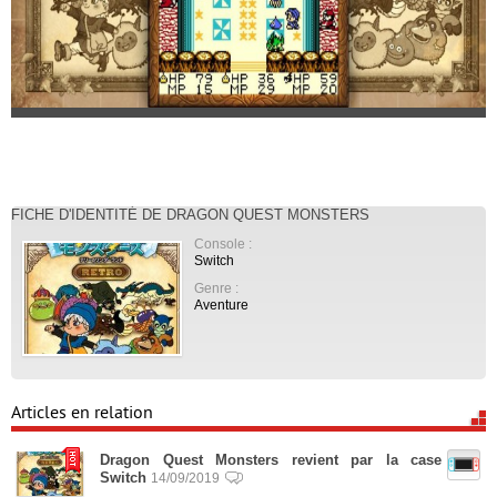
FICHE D'IDENTITÉ DE DRAGON QUEST MONSTERS
Console :
Switch
Genre :
Aventure
Articles en relation
Dragon Quest Monsters revient par la case
Switch
14/09/2019