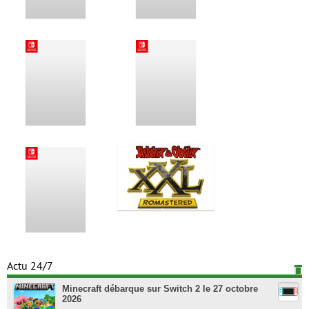
Actu 24/7
Minecraft débarque sur Switch 2 le 27 octobre
2026