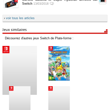
Switch
13/03/2018
›
voir tous les articles
Jeux similaires
Découvrez d'autres jeux Switch de Plate-forme :