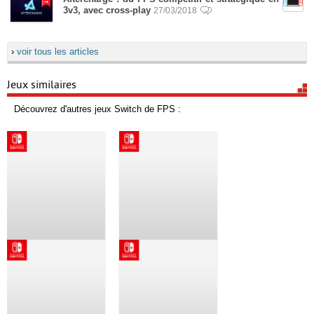
3v3, avec cross-play
27/03/2018
›
voir tous les articles
Jeux similaires
Découvrez d'autres jeux Switch de FPS :