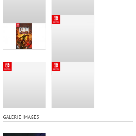
GALERIE IMAGES