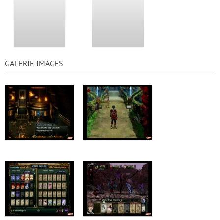
GALERIE IMAGES