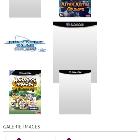
GALERIE IMAGES