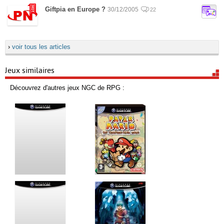
Giftpia en Europe ?
30/12/2005
22
›
voir tous les articles
Jeux similaires
Découvrez d'autres jeux NGC de RPG :