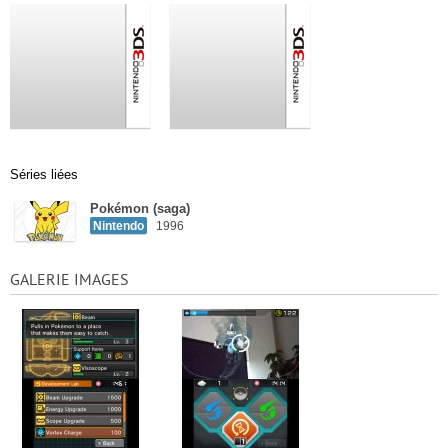
Séries liées
Pokémon (saga)
Nintendo
1996
GALERIE IMAGES