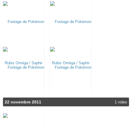
22 novembre 2011
1 video