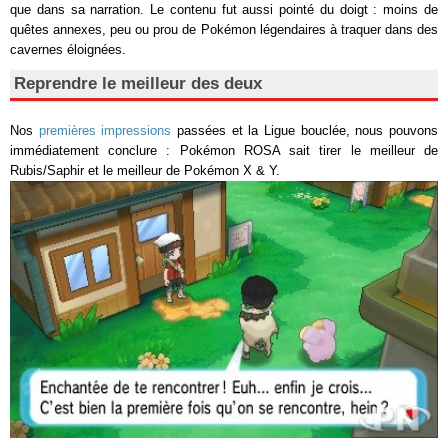
que dans sa narration. Le contenu fut aussi pointé du doigt : moins de
quêtes annexes, peu ou prou de Pokémon légendaires à traquer dans des
cavernes éloignées.
Reprendre le meilleur des deux
Nos
premières impressions
passées et la Ligue bouclée, nous pouvons
immédiatement conclure : Pokémon ROSA sait tirer le meilleur de
Rubis/Saphir et le meilleur de Pokémon X & Y.