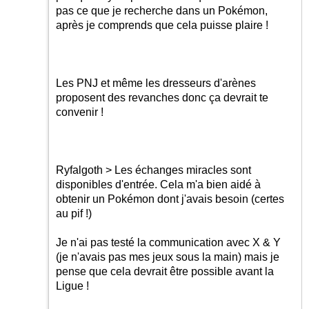
pas ce que je recherche dans un Pokémon,
après je comprends que cela puisse plaire !
Les PNJ et même les dresseurs d'arènes
proposent des revanches donc ça devrait te
convenir !
Ryfalgoth > Les échanges miracles sont
disponibles d'entrée. Cela m'a bien aidé à
obtenir un Pokémon dont j'avais besoin (certes
au pif !)
Je n'ai pas testé la communication avec X & Y
(je n'avais pas mes jeux sous la main) mais je
pense que cela devrait être possible avant la
Ligue !