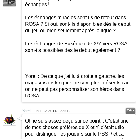
échanges !
Les échanges miracles sont-ils de retour dans
ROSA ? Si oui, sont-ils disponibles dès le début
du jeu ou bien seulement après la ligue ?
Les échanges de Pokémon de X/Y vers ROSA
sont-ils possibles dès le début également ?
Yorel : De ce que j'ai lu à droite à gauche, les
magasins de fringues ne sont plus présents car
on ne peut pas personnaliser son héros dans
ROSA....
Citer
Yorel
19 nov. 2014
23h12
Oh je suis assez déçu sur ce point... C'était une
de mes choses préférés de X et Y, c'était utile
pour distinguer les joueurs sur le PSS :/ et ça