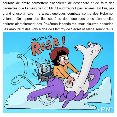
boutons de droite permettent d'accélérer, de descendre et de faire des
pirouettes que l'Arwing de Fox Mc CLoud n'aurait pas reniées. En l'air, pas
grand chose à faire mis à part quelques combats contre des Pokémon
volants. On repère des îles secrètes dont quelques unes d'entre elles
abritent aléatoirement des Pokémon légendaires issus d'autres épisodes.
Les amoureux des vols à dos de Flammy de Secret of Mana seront ravis.