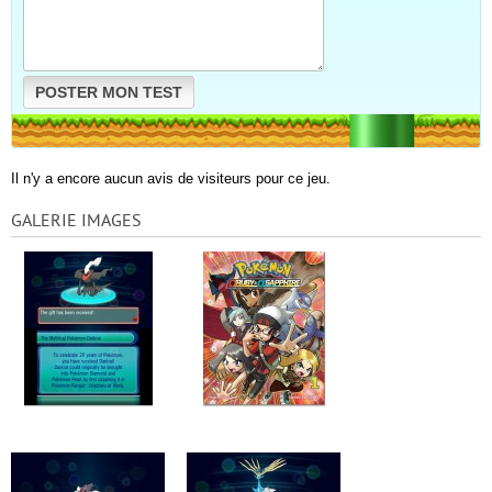
POSTER MON TEST
Il n'y a encore aucun avis de visiteurs pour ce jeu.
GALERIE IMAGES