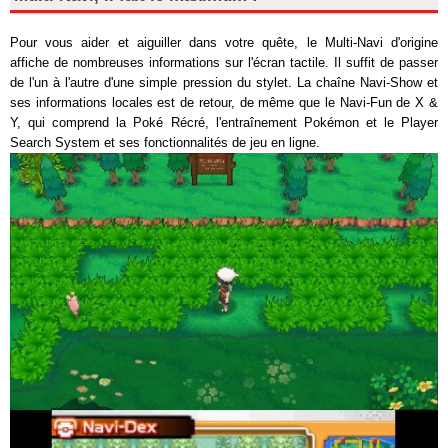
Pour vous aider et aiguiller dans votre quête, le Multi-Navi d'origine
affiche de nombreuses informations sur l'écran tactile. Il suffit de passer
de l'un à l'autre d'une simple pression du stylet. La chaîne Navi-Show et
ses informations locales est de retour, de même que le Navi-Fun de X &
Y, qui comprend la Poké Récré, l'entraînement Pokémon et le Player
Search System et ses fonctionnalités de jeu en ligne.