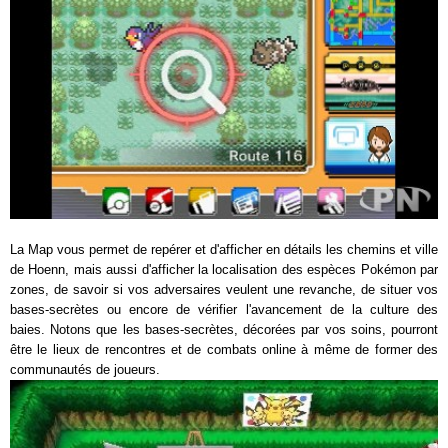
La Map vous permet de repérer et d'afficher en détails les chemins et ville
de Hoenn, mais aussi d'afficher la localisation des espèces Pokémon par
zones, de savoir si vos adversaires veulent une revanche, de situer vos
bases-secrètes ou encore de vérifier l'avancement de la culture des
baies. Notons que les bases-secrètes, décorées par vos soins, pourront
être le lieux de rencontres et de combats online à même de former des
communautés de joueurs.