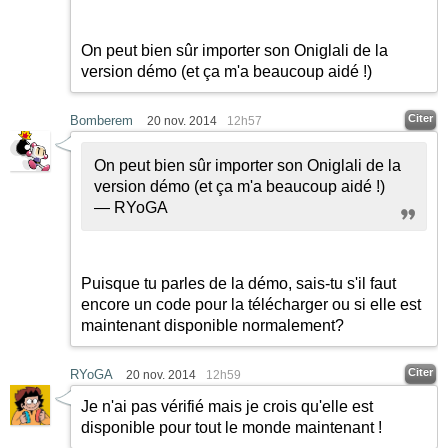
On peut bien sûr importer son Oniglali de la
version démo (et ça m'a beaucoup aidé !)
Citer
Bomberem
20 nov. 2014
12h57
On peut bien sûr importer son Oniglali de la
version démo (et ça m'a beaucoup aidé !)
— RYoGA
Puisque tu parles de la démo, sais-tu s'il faut
encore un code pour la télécharger ou si elle est
maintenant disponible normalement?
Citer
RYoGA
20 nov. 2014
12h59
Je n'ai pas vérifié mais je crois qu'elle est
disponible pour tout le monde maintenant !