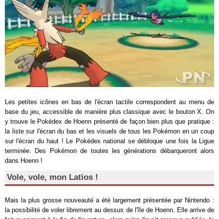
Les petites icônes en bas de l'écran tactile correspondent au menu de
base du jeu, accessible de manière plus classique avec le bouton X. On
y trouve le Pokédex de Hoenn présenté de façon bien plus que pratique :
la liste sur l'écran du bas et les visuels de tous les Pokémon en un coup
sur l'écran du haut ! Le Pokédex national se débloque une fois la Ligue
terminée. Des Pokémon de toutes les générations débarqueront alors
dans Hoenn !
Vole, vole, mon Latios !
Mais la plus grosse nouveauté a été largement présentée par Nintendo :
la possibilité de voler librement au dessus de l'île de Hoenn. Elle arrive de