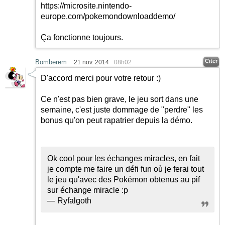
https://microsite.nintendo-
europe.com/pokemondownloaddemo/
Ça fonctionne toujours.
Citer
Bomberem
21 nov. 2014
08h02
D'accord merci pour votre retour
:)
Ce n'est pas bien grave, le jeu sort dans une
semaine, c'est juste dommage de "perdre" les
bonus qu'on peut rapatrier depuis la démo.
Ok cool pour les échanges miracles, en fait
je compte me faire un défi fun où je ferai tout
le jeu qu'avec des Pokémon obtenus au pif
sur échange miracle :p
— Ryfalgoth