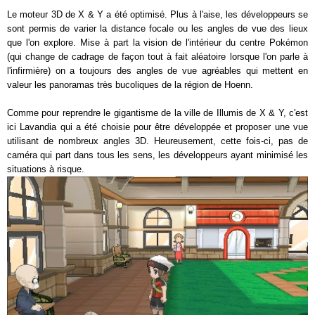
Le moteur 3D de X & Y a été optimisé. Plus à l'aise, les développeurs se
sont permis de varier la distance focale ou les angles de vue des lieux
que l'on explore. Mise à part la vision de l'intérieur du centre Pokémon
(qui change de cadrage de façon tout à fait aléatoire lorsque l'on parle à
l'infirmière) on a toujours des angles de vue agréables qui mettent en
valeur les panoramas très bucoliques de la région de Hoenn.
Comme pour reprendre le gigantisme de la ville de Illumis de X & Y, c'est
ici Lavandia qui a été choisie pour être développée et proposer une vue
utilisant de nombreux angles 3D. Heureusement, cette fois-ci, pas de
caméra qui part dans tous les sens, les développeurs ayant minimisé les
situations à risque.