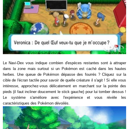
Le Navi-Dex vous indique combien d'espèces restantes sont à attraper
dans la zone mais surtout si un Pokémon est caché dans les hautes
herbes. Une queue de Pokémon dépasse des fourrés ? Cliquez sur la
cible de l'écran tactile pour savoir de quelle créature il s'agit ! Si elle vous
intéresse, approchez-vous délicatement en marchant sur la pointe des
pieds (il faut incliner doucement le stick gauche) pour lui tomber dessus !
Le système s'améliore avec l'expérience et vous révèle les
caractéristiques des Pokémon dévoilés.