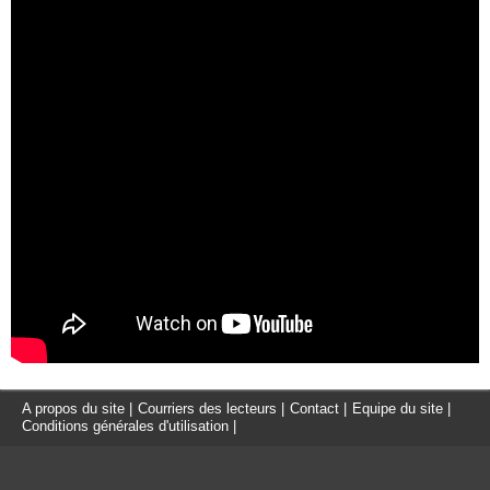
A propos du site
|
Courriers des lecteurs
|
Contact
|
Equipe du site
|
Conditions générales d'utilisation
|