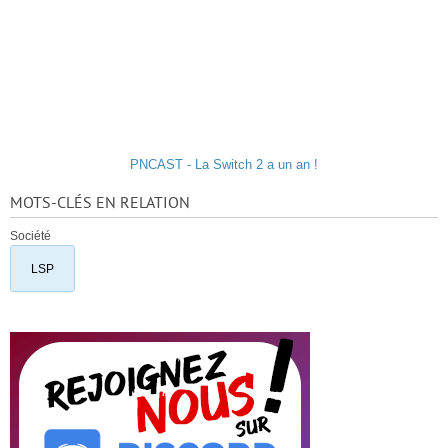
PNCAST - La Switch 2 a un an !
MOTS-CLÉS EN RELATION
Société
LSP