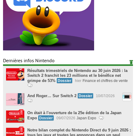
Dernières infos Nintendo
Résultats trimestriels de Nintendo au 30 juin 2026 : la
Switch 2 franchit les 23 millions et le bénéfice net
grimpe de 53%
Dossier
hier
Finance et chiffres de vente
And Roger… Sur Switch 2
Dossier
10/07/2026
On était à l'ouverture de la 25e édition de la Japan
Expo
Dossier
09/07/2026
Japan Expo
Notre bilan complet du Nintendo Direct du 9 juin 2026 :
tous les jeux et toutes les annonces dans un seul