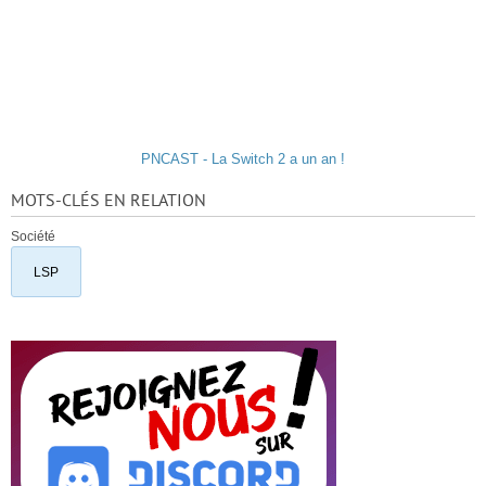
PNCAST - La Switch 2 a un an !
MOTS-CLÉS EN RELATION
Société
LSP