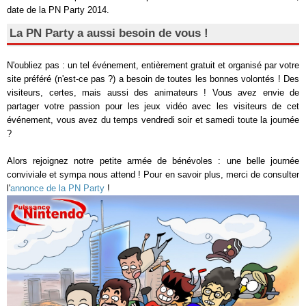
date de la PN Party 2014.
La PN Party a aussi besoin de vous !
N'oubliez pas : un tel événement, entièrement gratuit et organisé par votre
site préféré (n'est-ce pas ?) a besoin de toutes les bonnes volontés ! Des
visiteurs, certes, mais aussi des animateurs ! Vous avez envie de
partager votre passion pour les jeux vidéo avec les visiteurs de cet
événement, vous avez du temps vendredi soir et samedi toute la journée
?
Alors rejoignez notre petite armée de bénévoles : une belle journée
conviviale et sympa nous attend ! Pour en savoir plus, merci de consulter
l'
annonce de la PN Party
!