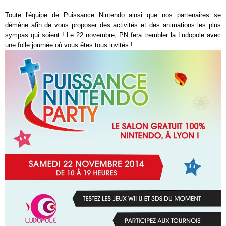
Toute l'équipe de Puissance Nintendo ainsi que nos partenaires se
démène afin de vous proposer des activités et des animations les plus
sympas qui soient ! Le 22 novembre, PN fera trembler la Ludopole avec
une folle journée où vous êtes tous invités !