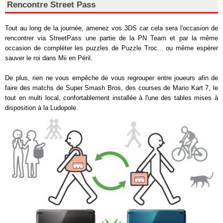
Rencontre Street Pass
Tout au long de la journée, amenez vos 3DS car cela sera l'occasion de
rencontrer via StreetPass une partie de la PN Team et par la même
occasion de compléter les puzzles de Puzzle Troc... ou même espérer
sauver le roi dans Mii en Péril.
De plus, rien ne vous empêche de vous regrouper entre joueurs afin de
faire des matchs de Super Smash Bros, des courses de Mario Kart 7, le
tout en multi local, confortablement installée à l'une des tables mises à
disposition à la Ludopole.