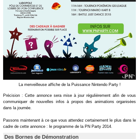
La merveilleuse affiche de la Puissance Nintendo Party !
Précision : Cette annonce sera mise à jour régulièrement afin de vous
communiquer de nouvelles infos à propos des animations organisées
dans la journée.
Passons maintenant à ce que vous attendez certainement le plus dans le
cadre de cette annonce : le programme de la PN Party 2014.
Des Bornes de Démonstration