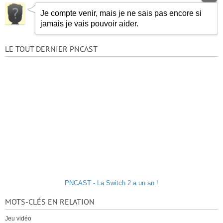
Je compte venir, mais je ne sais pas encore si
jamais je vais pouvoir aider.
LE TOUT DERNIER PNCAST
PNCAST - La Switch 2 a un an !
MOTS-CLÉS EN RELATION
Jeu vidéo