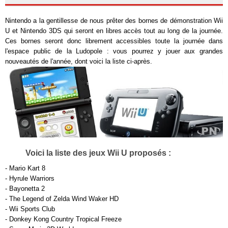
Nintendo a la gentillesse de nous prêter des bornes de démonstration Wii
U et Nintendo 3DS qui seront en libres accès tout au long de la journée.
Ces bornes seront donc librement accessibles toute la journée dans
l'espace public de la Ludopole : vous pourrez y jouer aux grandes
nouveautés de l'année, dont voici la liste ci-après.
Voici la liste des jeux Wii U proposés :
- Mario Kart 8
- Hyrule Warriors
- Bayonetta 2
- The Legend of Zelda Wind Waker HD
- Wii Sports Club
- Donkey Kong Country Tropical Freeze