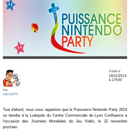
Publié le
18/11/2014
à 17h30
Par
ValentinPN
Tout d'abord, nous vous rappelons que la Puissance Nintendo Party 2014
se tiendra à la Ludopole du Centre Commerciale de Lyon Confluence à
l'occasion des Journées Mondiales du Jeu Vidéo, le 22 novembre
prochain.