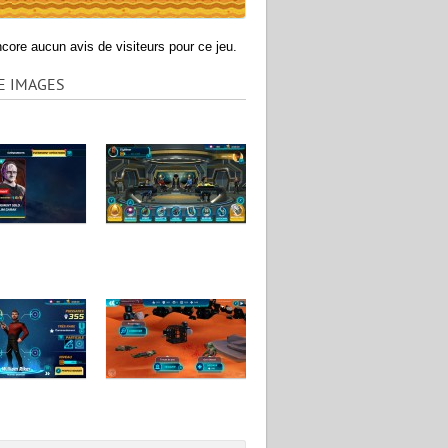
encore aucun avis de visiteurs pour ce jeu.
E IMAGES