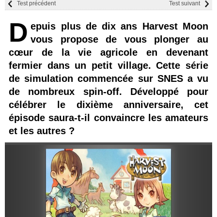
Test précédent
Test suivant
D
epuis plus de dix ans Harvest Moon
vous propose de vous plonger au
cœur de la vie agricole en devenant
fermier dans un petit village. Cette série
de simulation commencée sur SNES a vu
de nombreux spin-off. Développé pour
célébrer le dixième anniversaire, cet
épisode saura-t-il convaincre les amateurs
et les autres ?