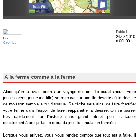
Publié le
26/08/2010
Par
à 00h00
Goomba
A la ferme comme à la ferme
Alors qu'on lui avait promis un voyage sur une île paradisiaque, votre
jeune garçon (ou jeune fille) se retrouve sur une île déserte où la déesse
de moisson semble avoir disparue. Sa tâche sera ainsi de faire fructifier
votre ferme dans l'espoir de faire réapparaître la déesse. On va passer
très rapidement sur l'histoire sans grand intérêt pour s'attaquer
directement à ce qui fait le cœur du jeu : la simulation fermière.
Lorsque vous arrivez, vous vous rendez compte que tout est à faire. Il