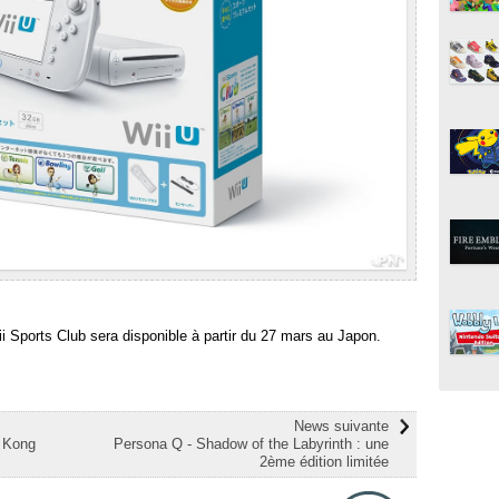
 Sports Club sera disponible à partir du 27 mars au Japon.
News suivante
y Kong
Persona Q - Shadow of the Labyrinth : une
2ème édition limitée