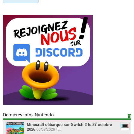
Dernières infos Nintendo
Minecraft débarque sur Switch 2 le 27 octobre
2026
06/08/2026