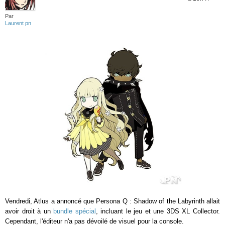
Par
Laurent pn
Vendredi, Atlus a annoncé que Persona Q : Shadow of the Labyrinth allait
avoir droit à un
bundle spécial
, incluant le jeu et une 3DS XL Collector.
Cependant, l'éditeur n'a pas dévoilé de visuel pour la console.