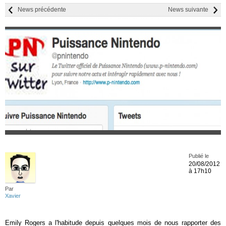
News précédente
News suivante
Publié le
20/08/2012
à 17h10
Par
Xavier
Emily Rogers a l'habitude depuis quelques mois de nous rapporter des