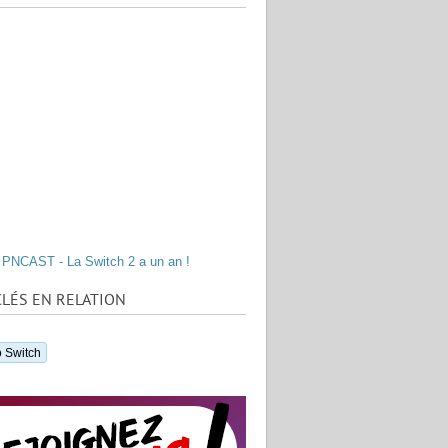
PNCAST - La Switch 2 a un an !
LÉS EN RELATION
 Switch