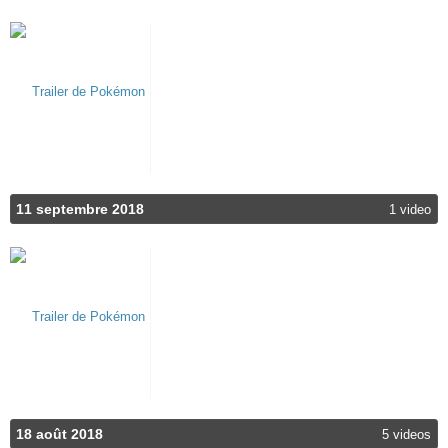
11 septembre 2018
1 video
18 août 2018
5 videos