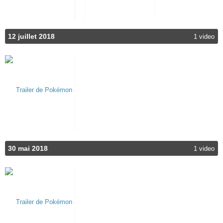
12 juillet 2018
1 video
30 mai 2018
1 video