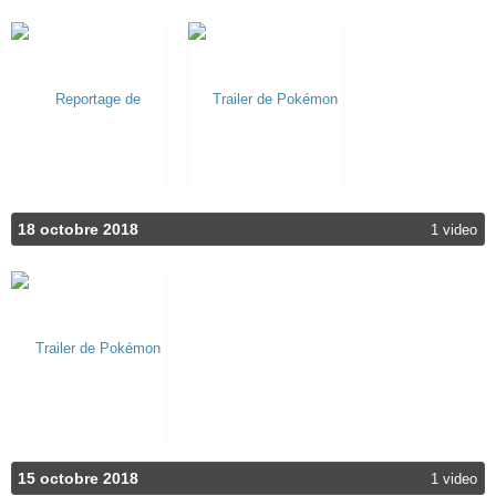
18 octobre 2018
1 video
15 octobre 2018
1 video