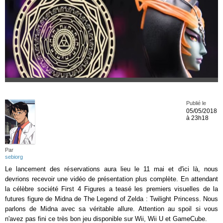
Publié le
05/05/2018
à 23h18
Par
sebiorg
Le lancement des réservations aura lieu le 11 mai et d'ici là, nous
devrions recevoir une vidéo de présentation plus complète. En attendant
la célèbre société First 4 Figures a teasé les premiers visuelles de la
futures figure de Midna de The Legend of Zelda : Twilight Princess. Nous
parlons de Midna avec sa véritable allure. Attention au spoil si vous
n'avez pas fini ce très bon jeu disponible sur Wii, Wii U et GameCube.