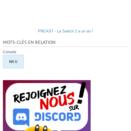
PNCAST - La Switch 2 a un an !
MOTS-CLÉS EN RELATION
Console
Wii U