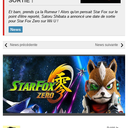
SORTIE !
Et bam, prends ça la Rumeur ! Alors qu'on pensait Star Fox sur le
point d'être reporté, Satoru Shibata a annoncé une date de sortie
pour Star Fox Zero sur Wii U !
News
News précédente
News suivante
Publié le