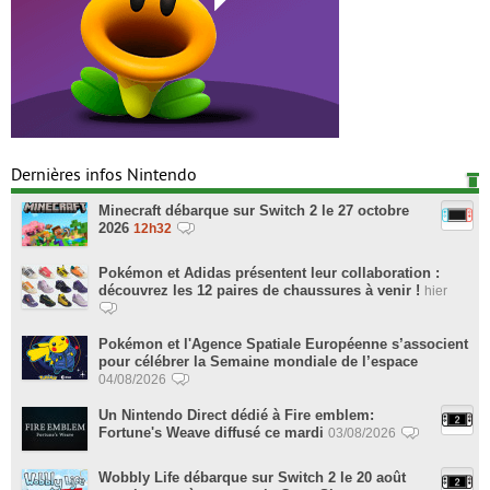
Dernières infos Nintendo
Minecraft débarque sur Switch 2 le 27 octobre
2026
12h32
Pokémon et Adidas présentent leur collaboration :
découvrez les 12 paires de chaussures à venir !
hier
Pokémon et l'Agence Spatiale Européenne s’associent
pour célébrer la Semaine mondiale de l’espace
04/08/2026
Un Nintendo Direct dédié à Fire emblem:
Fortune's Weave diffusé ce mardi
03/08/2026
Wobbly Life débarque sur Switch 2 le 20 août