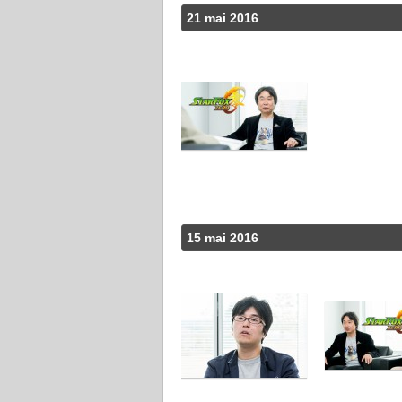
21 mai 2016
15 mai 2016