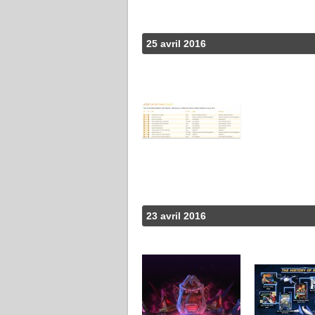
25 avril 2016
23 avril 2016