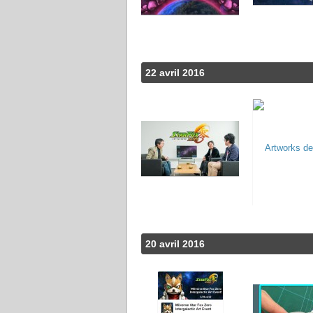
22 avril 2016
20 avril 2016