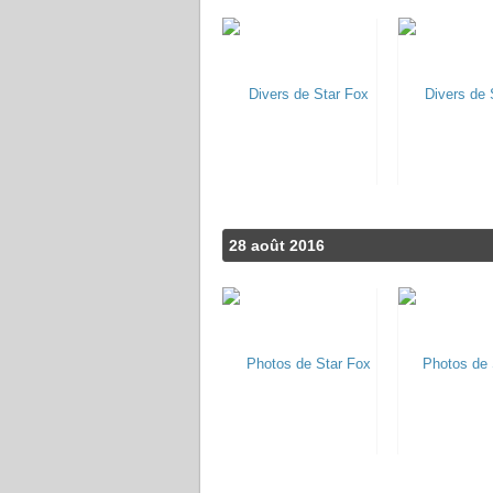
28 août 2016