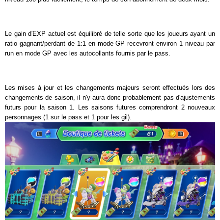
Le gain d'EXP actuel est équilibré de telle sorte que les joueurs ayant un
ratio gagnant/perdant de 1:1 en mode GP recevront environ 1 niveau par
run en mode GP avec les autocollants fournis par le pass.
Les mises à jour et les changements majeurs seront effectués lors des
changements de saison, il n'y aura donc probablement pas d'ajustements
futurs pour la saison 1. Les saisons futures comprendront 2 nouveaux
personnages (1 sur le pass et 1 pour les gil).