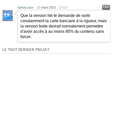
Citer
bahascaux
17 mars 2022
12h14
Que la version lite te demande de sortir
constamment la carte bancaire à la rigueur, mais
la version boite devrait normalement permettre
d'avoir accès à au moins 80% du contenu sans
forcer.
LE TOUT DERNIER PNCAST