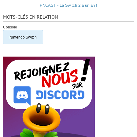
PNCAST - La Switch 2 a un an !
MOTS-CLÉS EN RELATION
Console
Nintendo Switch