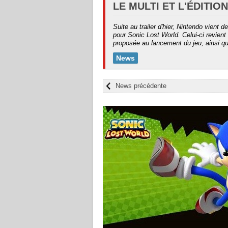
LE MULTI ET L'ÉDITION
Suite au trailer d'hier, Nintendo vient
pour Sonic Lost World. Celui-ci revient 
proposée au lancement du jeu, ainsi que
News
News précédente