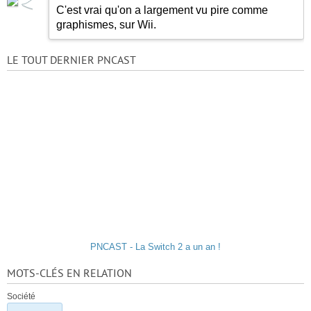
C'est vrai qu'on a largement vu pire comme
graphismes, sur Wii.
LE TOUT DERNIER PNCAST
PNCAST - La Switch 2 a un an !
MOTS-CLÉS EN RELATION
Société