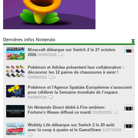
Dernières infos Nintendo
Minecraft débarque sur Switch 2 le 27 octobre
2026
06/08/2026
Pokémon et Adidas présentent leur collaboration :
découvrez les 12 paires de chaussures à venir !
05/08/2026
1
Pokémon et l'Agence Spatiale Européenne s’associent
pour célébrer la Semaine mondiale de l’espace
04/08/2026
Un Nintendo Direct dédié à Fire emblem:
Fortune's Weave diffusé ce mardi
03/08/2026
Wobbly Life débarque sur Switch 2 le 20 août
avec la coop à quatre et le GameShare
31/07/2026