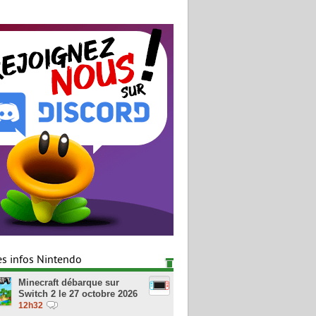
es infos Nintendo
Minecraft débarque sur
Switch 2 le 27 octobre 2026
12h32