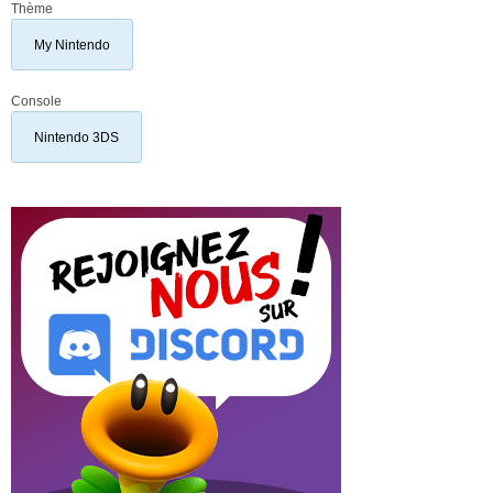
Thème
My Nintendo
Console
Nintendo 3DS