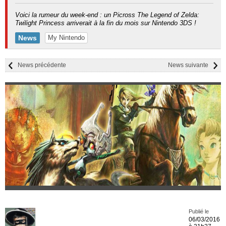
Voici la rumeur du week-end : un Picross The Legend of Zelda:
Twilight Princess arriverait à la fin du mois sur Nintendo 3DS !
News
My Nintendo
News précédente
News suivante
Publié le
06/03/2016