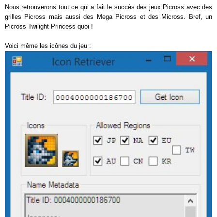
Nous retrouverons tout ce qui a fait le succès des jeux Picross avec des
grilles Picross mais aussi des Mega Picross et des Micross. Bref, un
Picross Twilight Princess quoi !
Voici même les icônes du jeu :