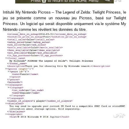
Intitulé My Nintendo Picross – The Legend of Zelda: Twilight Princess, le
jeu se présente comme un nouveau jeu Picross, basé sur Twilight
Princess. Un logiciel qui serait disponible uniquement via le système My
Nintendo comme les révèlent les données du titre.