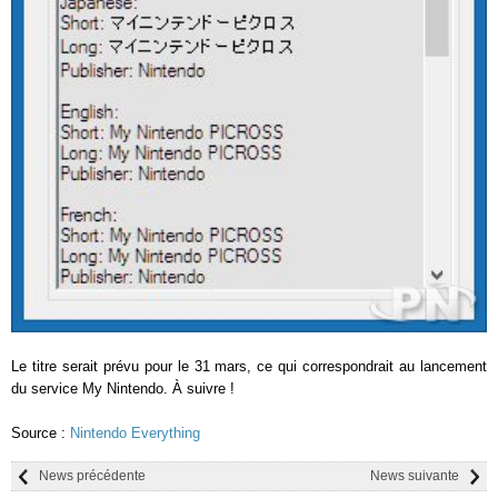
Le titre serait prévu pour le 31 mars, ce qui correspondrait au lancement
du service My Nintendo. À suivre !
Source :
Nintendo Everything
News précédente
News suivante