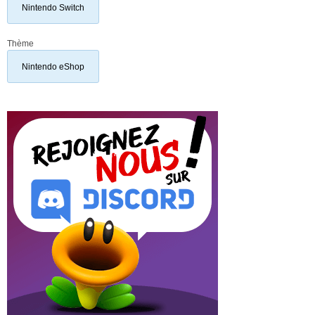
Nintendo Switch
Thème
Nintendo eShop