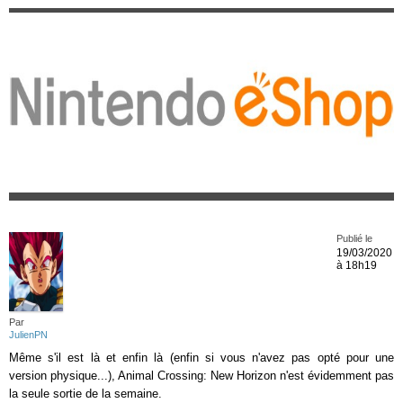
Publié le
19/03/2020
à 18h19
Par
JulienPN
Même s'il est là et enfin là (enfin si vous n'avez pas opté pour une
version physique...), Animal Crossing: New Horizon n'est évidemment pas
la seule sortie de la semaine.