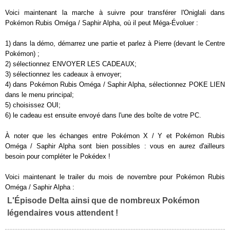
Voici maintenant la marche à suivre pour transférer l'Oniglali dans
Pokémon Rubis Oméga / Saphir Alpha, où il peut Méga-Évoluer :
1) dans la démo, démarrez une partie et parlez à Pierre (devant le Centre
Pokémon) ;
2) sélectionnez ENVOYER LES CADEAUX;
3) sélectionnez les cadeaux à envoyer;
4) dans Pokémon Rubis Oméga / Saphir Alpha, sélectionnez POKE LIEN
dans le menu principal;
5) choisissez OUI;
6) le cadeau est ensuite envoyé dans l'une des boîte de votre PC.
À noter que les échanges entre Pokémon X / Y et Pokémon Rubis
Oméga / Saphir Alpha sont bien possibles : vous en aurez d'ailleurs
besoin pour compléter le Pokédex !
Voici maintenant le trailer du mois de novembre pour Pokémon Rubis
Oméga / Saphir Alpha :
L'Épisode Delta ainsi que de nombreux Pokémon
légendaires vous attendent !