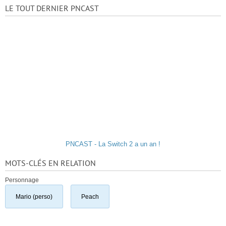
LE TOUT DERNIER PNCAST
PNCAST - La Switch 2 a un an !
MOTS-CLÉS EN RELATION
Personnage
Mario (perso)
Peach