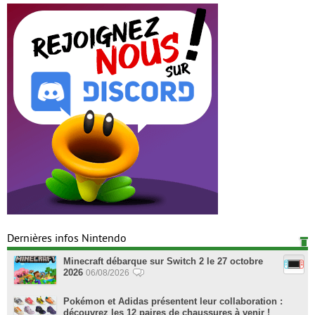
Dernières infos Nintendo
Minecraft débarque sur Switch 2 le 27 octobre
2026
06/08/2026
Pokémon et Adidas présentent leur collaboration :
découvrez les 12 paires de chaussures à venir !