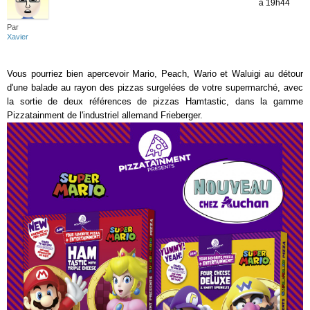
à 19h44
Par
Xavier
Vous pourriez bien apercevoir Mario, Peach, Wario et Waluigi au détour
d'une balade au rayon des pizzas surgelées de votre supermarché, avec
la sortie de deux références de pizzas Hamtastic, dans la gamme
Pizzatainment de l'industriel allemand Frieberger.