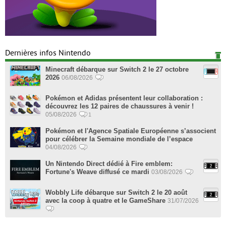
Dernières infos Nintendo
Minecraft débarque sur Switch 2 le 27 octobre
2026
06/08/2026
Pokémon et Adidas présentent leur collaboration :
découvrez les 12 paires de chaussures à venir !
05/08/2026
1
Pokémon et l'Agence Spatiale Européenne s’associent
pour célébrer la Semaine mondiale de l’espace
04/08/2026
Un Nintendo Direct dédié à Fire emblem:
Fortune's Weave diffusé ce mardi
03/08/2026
Wobbly Life débarque sur Switch 2 le 20 août
avec la coop à quatre et le GameShare
31/07/2026