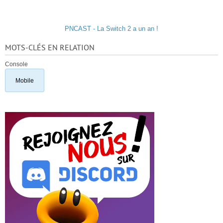
PNCAST - La Switch 2 a un an !
MOTS-CLÉS EN RELATION
Console
Mobile