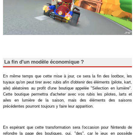
La fin d'un modèle économique ?
En même temps que cette mise à jour, ce sera la fin des lootbox, les
tuyaux qu'on peut tirer avec rubis afin d'obtenir des éléments (pilote, kart,
aile) aléatoires au profit d'une boutique appelée "Sélection en lumière".
Cette boutique permettra d'acheter avec vos rubis les pilotes, larts et
ailes en lumière de la saison, mais des éléments des saisons
précédentes pourront toujours y faire leur apparition.
En espérant que cette transformation sera l'occasion pour Nintendo de
refondre la page des boutiques, oui, "des", car le jeux en possède