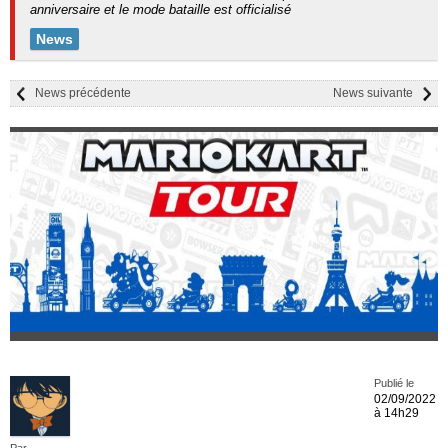
anniversaire et le mode bataille est officialisé
News
News précédente
News suivante
Publié le
02/09/2022
à 14h29