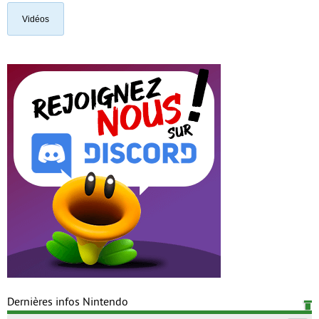
Vidéos
Dernières infos Nintendo