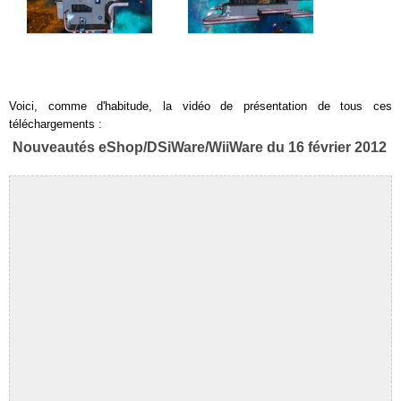
Voici, comme d'habitude, la vidéo de présentation de tous ces
téléchargements :
Nouveautés eShop/DSiWare/WiiWare du 16 février 2012