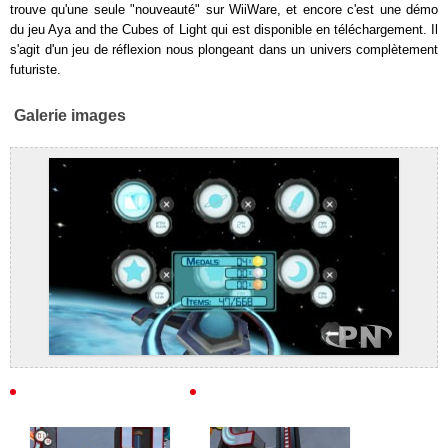
trouve qu'une seule "nouveauté" sur WiiWare, et encore c'est une démo
du jeu Aya and the Cubes of Light qui est disponible en téléchargement. Il
s'agit d'un jeu de réflexion nous plongeant dans un univers complètement
futuriste.
Galerie images