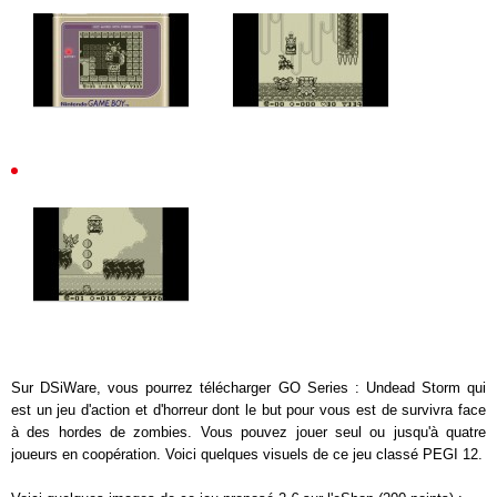
Sur DSiWare, vous pourrez télécharger GO Series : Undead Storm qui
est un jeu d'action et d'horreur dont le but pour vous est de survivra face
à des hordes de zombies. Vous pouvez jouer seul ou jusqu'à quatre
joueurs en coopération. Voici quelques visuels de ce jeu classé PEGI 12.