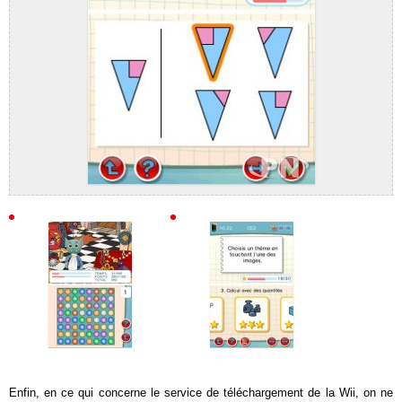
Enfin, en ce qui concerne le service de téléchargement de la Wii, on ne