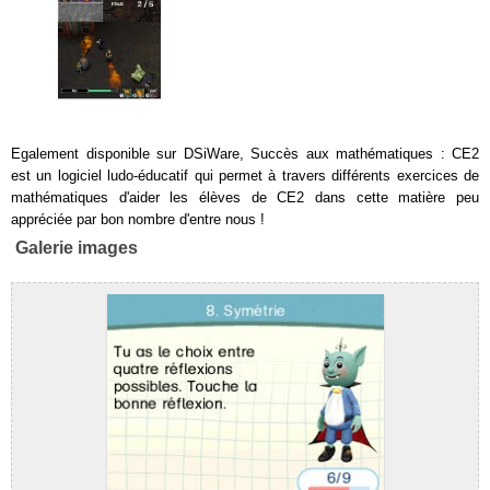
Egalement disponible sur DSiWare, Succès aux mathématiques : CE2
est un logiciel ludo-éducatif qui permet à travers différents exercices de
mathématiques d'aider les élèves de CE2 dans cette matière peu
appréciée par bon nombre d'entre nous !
Galerie images