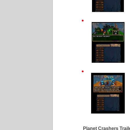
Planet Crashers Trail