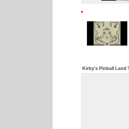
Kirby's Pinball Land T