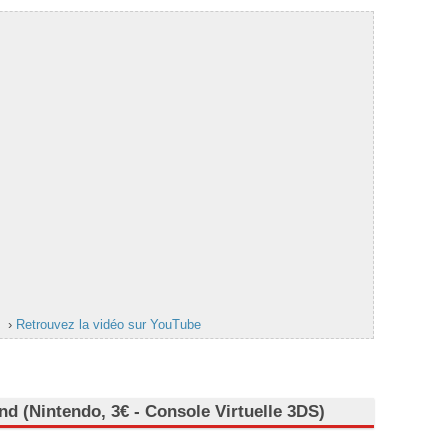
›
Retrouvez la vidéo sur YouTube
and (Nintendo, 3€ - Console Virtuelle 3DS)