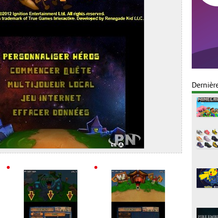
Dernièr