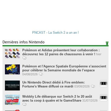
PNCAST - La Switch 2 a un an !
Dernières infos Nintendo
Pokémon et Adidas présentent leur collaboration :
découvrez les 12 paires de chaussures à venir !
hier
Pokémon et l'Agence Spatiale Européenne s’associent
pour célébrer la Semaine mondiale de l’espace
04/08/2026
Un Nintendo Direct dédié à Fire emblem:
Fortune's Weave diffusé ce mardi
03/08/2026
Wobbly Life débarque sur Switch 2 le 20 août
avec la coop à quatre et le GameShare
31/07/2026