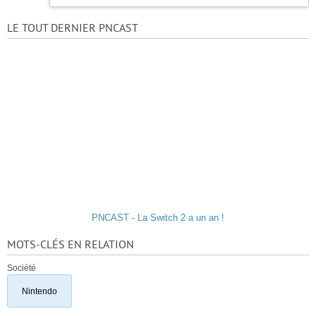
LE TOUT DERNIER PNCAST
PNCAST - La Switch 2 a un an !
MOTS-CLÉS EN RELATION
Société
Nintendo