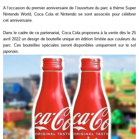
A l’occasion du premier anniversaire de l’ouverture du parc à thème Super
Nintendo World, Coca Cola et Nintendo se sont associés pour célébrer
cet anniversaire.
Dans le cadre de ce partenariat, Coca Cola proposera à la vente dès le 25
avril 2022 un design de bouteille unique en édition limitée aux couleurs du
parc. Ces bouteilles spéciales seront disponibles uniquement sur le sol
japonais.