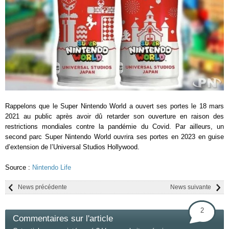
Rappelons que le Super Nintendo World a ouvert ses portes le 18 mars
2021 au public après avoir dû retarder son ouverture en raison des
restrictions mondiales contre la pandémie du Covid. Par ailleurs, un
second parc Super Nintendo World ouvrira ses portes en 2023 en guise
d’extension de l’Universal Studios Hollywood.
Source :
Nintendo Life
News précédente
News suivante
2
Commentaires sur l'article