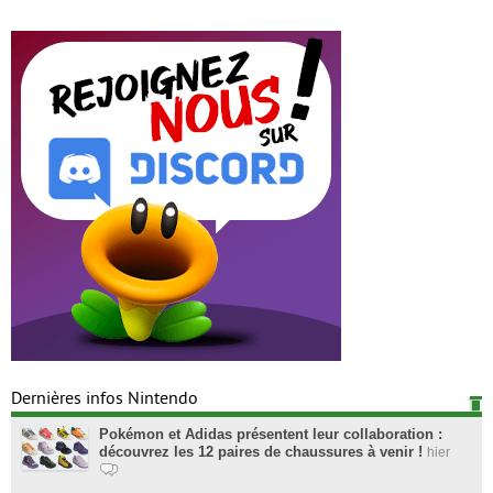
Dernières infos Nintendo
Pokémon et Adidas présentent leur collaboration :
découvrez les 12 paires de chaussures à venir !
hier