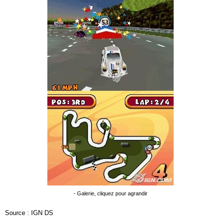
- Galerie, cliquez pour agrandir
Source : IGN DS