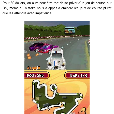
Pour 30 dollars, on aura peut-être tort de se priver d'un jeu de course sur
DS, même si l'histoire nous a appris à craindre les jeux de course plutôt
que les attendre avec impatience !