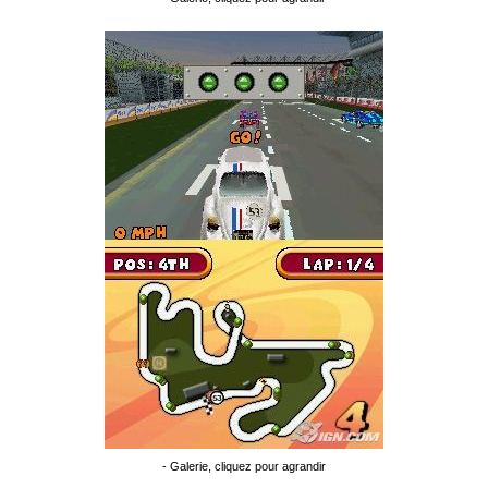
- Galerie, cliquez pour agrandir