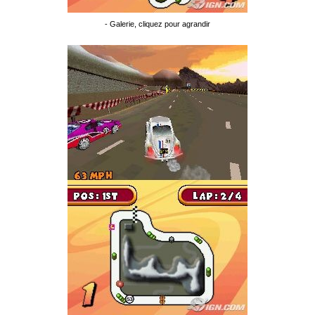
- Galerie, cliquez pour agrandir