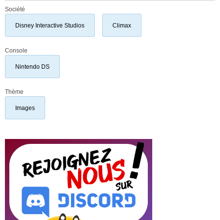
Société
Disney Interactive Studios
Climax
Console
Nintendo DS
Thème
Images