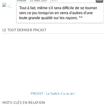
shelder
22 mars 2007
14h37
Tout à fait, même s'il sera difficile de se tourner
vers ce jeu lorsqu'on en verra d'autres d'une
toute grande qualité sur les rayons. ^^
LE TOUT DERNIER PNCAST
PNCAST - La Switch 2 a un an !
MOTS-CLÉS EN RELATION