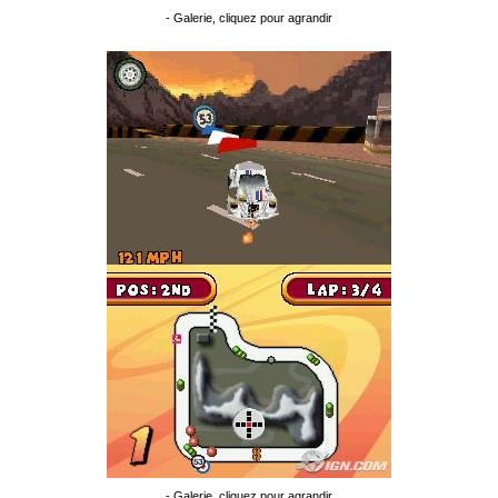
- Galerie, cliquez pour agrandir
- Galerie, cliquez pour agrandir