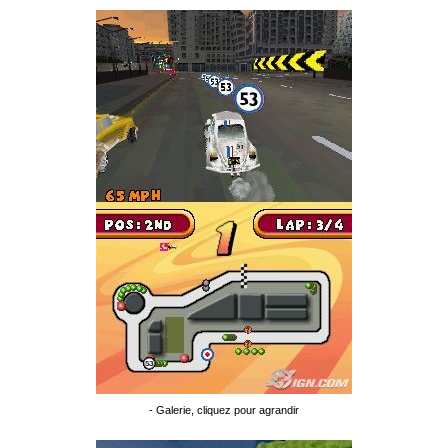
- Galerie, cliquez pour agrandir