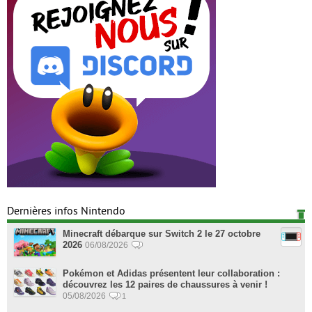
Dernières infos Nintendo
Minecraft débarque sur Switch 2 le 27 octobre
2026
06/08/2026
Pokémon et Adidas présentent leur collaboration :
découvrez les 12 paires de chaussures à venir !
05/08/2026
1