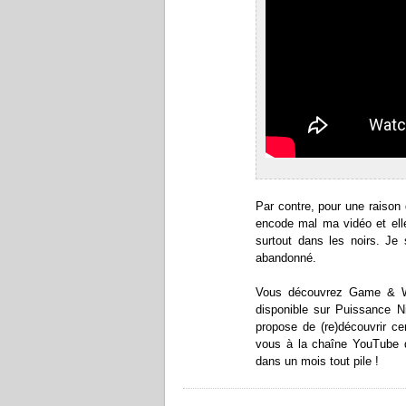
Par contre, pour une raison 
encode mal ma vidéo et ell
surtout dans les noirs. Je 
abandonné.
Vous découvrez Game & Wat
disponible sur Puissance 
propose de (re)découvrir ce
vous à la chaîne YouTube
dans un mois tout pile !