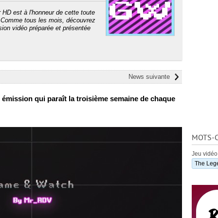
HD est à l'honneur de cette toute
 Comme tous les mois, découvrez
ion vidéo préparée et présentée
News suivante
émission qui paraît la troisième semaine de chaque
MOTS-C
Jeu vidéo
The Lege