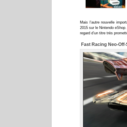
Mais l’autre nouvelle impor
2015 sur le Nintendo eShop. L
regard d’un titre très promett
Fast Racing Neo-Off