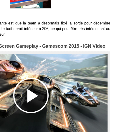
tante est que la team a désormais fixé la sortie pour décembre
e tarif serait inférieur à 20€, ce qui peut être très intéressant au
eur.
-Screen Gameplay - Gamescom 2015 - IGN Video