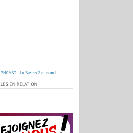
PNCAST - La Switch 2 a un an !
LÉS EN RELATION