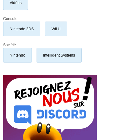
Vidéos
Console
Nintendo 3DS
Wii U
Société
Nintendo
Intelligent Systems