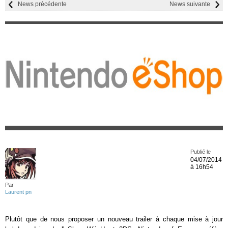
News précédente
News suivante
Publié le
04/07/2014
à 16h54
Par
Laurent pn
Plutôt que de nous proposer un nouveau trailer à chaque mise à jour