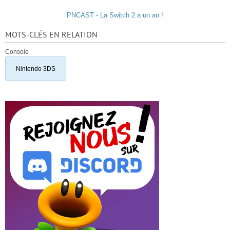
PNCAST - La Switch 2 a un an !
MOTS-CLÉS EN RELATION
Console
Nintendo 3DS