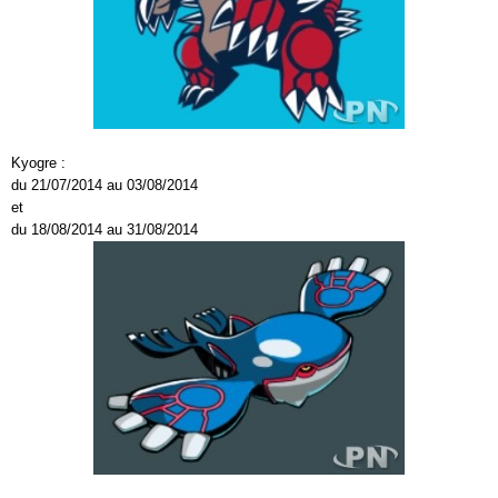
Kyogre :
du 21/07/2014 au 03/08/2014
et
du 18/08/2014 au 31/08/2014