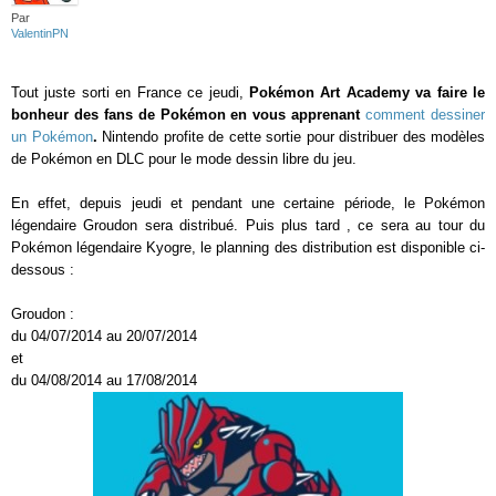
Par
ValentinPN
Tout juste sorti en France ce jeudi,
Pokémon Art Academy va faire le
bonheur des fans de Pokémon en vous apprenant
comment dessiner
un Pokémon
.
Nintendo profite de cette sortie pour distribuer des modèles
de Pokémon en DLC pour le mode dessin libre du jeu.
En effet, depuis jeudi et pendant une certaine période, le Pokémon
légendaire Groudon sera distribué. Puis plus tard , ce sera au tour du
Pokémon légendaire Kyogre, le planning des distribution est disponible ci-
dessous :
Groudon :
du 04/07/2014 au 20/07/2014
et
du 04/08/2014 au 17/08/2014