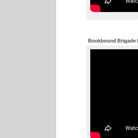
Bookbound Brigade 