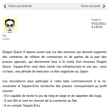
News précédente
News suivante
Publié le
07/11/2011
à 13h19
Par
Xavier
Dragon Quest X repose avant tout sur des serveurs qui devront supporter
des centaines de milliers de connexions et de parties de la part des
joueurs japonais, qui deviennent fous à la sortie d'un nouveau Dragon
Quest. Square-Enix veut donc tester son infrastructure et son jeu : pour
ce faire, une période de beta-test va être organisée au Japon.
Les inscriptions pour participer à cette beta commenceront à la mi-
novembre et Square-Enix recherche des joueurs correspondant au profil
suivant :
- Est capable de tester le jeu de long en large et de rapporter des bugs
- A une Wii et sont en mesure de la connecter au Net
- A un compte Square-Enix