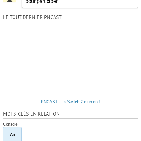
pour participer.
LE TOUT DERNIER PNCAST
PNCAST - La Switch 2 a un an !
MOTS-CLÉS EN RELATION
Console
Wii