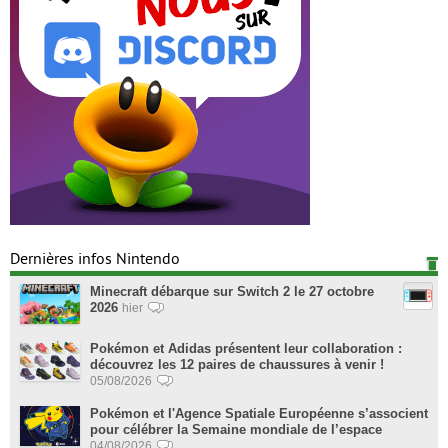
Dernières infos Nintendo
Minecraft débarque sur Switch 2 le 27 octobre
2026
hier
Pokémon et Adidas présentent leur collaboration :
découvrez les 12 paires de chaussures à venir !
05/08/2026
Pokémon et l'Agence Spatiale Européenne s’associent
pour célébrer la Semaine mondiale de l’espace
04/08/2026