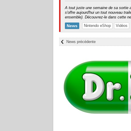
A tout juste une semaine de sa sortie 
s'offre aujourd'hui un tout nouveau trail
ensemble). Découvrez-le dans cette n
News
Nintendo eShop
Vidéos
News précédente