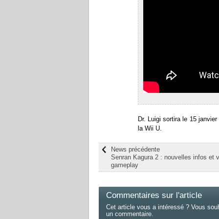
Dr. Luigi sortira le 15 janv
la Wii U.
News précédente
Senran Kagura 2 : nouvelles infos et 
gameplay
Commentaires sur l'article
Cet article vous a intéressé ? Vous sou
un commentaire.